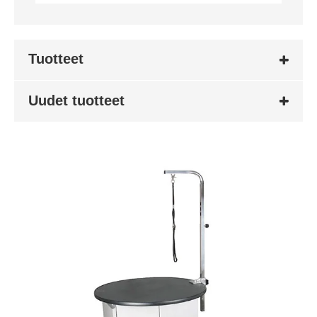
Tuotteet
Uudet tuotteet