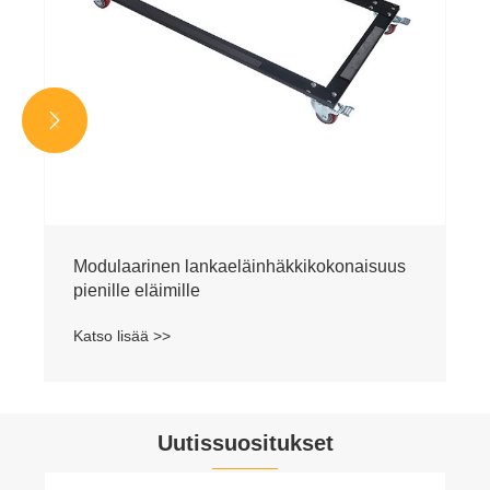


Uutissuositukset