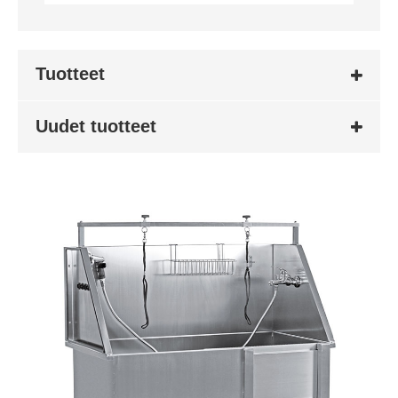
Tuotteet
Uudet tuotteet